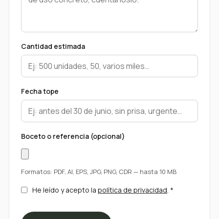
Cantidad estimada
Fecha tope
Boceto o referencia (opcional)
Formatos: PDF, AI, EPS, JPG, PNG, CDR — hasta 10 MB
He leído y acepto la
política de privacidad
. *