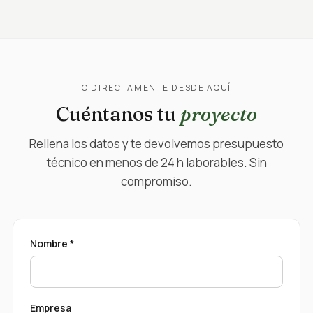
O DIRECTAMENTE DESDE AQUÍ
Cuéntanos tu
proyecto
Rellena los datos y te devolvemos presupuesto
técnico en menos de 24 h laborables. Sin
compromiso.
Nombre *
Empresa