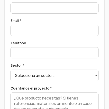
Email *
Teléfono
Sector *
Cuéntanos el proyecto *