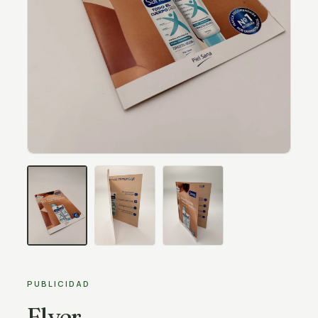
PUBLICIDAD
Flyer