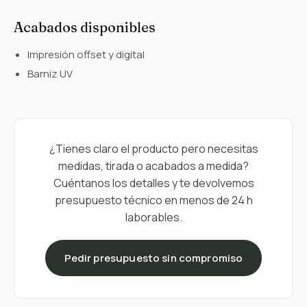
Acabados disponibles
Impresión offset y digital
Barniz UV
¿Tienes claro el producto pero necesitas
medidas, tirada o acabados a medida?
Cuéntanos los detalles y te devolvemos
presupuesto técnico en menos de 24 h
laborables.
Pedir presupuesto sin compromiso