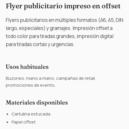
Flyer publicitario impreso en offset
Flyers publicitarios en múltiples formatos (A6, A5, DIN
largo, especiales) y gramajes. Impresión offset a
todo color para tiradas grandes, impresión digital
para tiradas cortas y urgencias.
Usos habituales
Buzoneo, mano a mano, campañas de retail,
promociones de evento.
Materiales disponibles
Cartulina estucada
Papel offset