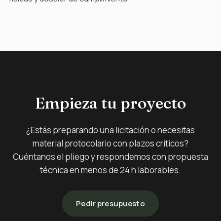
Empieza tu proyecto
¿Estás preparando una licitación o necesitas
material protocolario con plazos críticos?
Cuéntanos el pliego y respondemos con propuesta
técnica en menos de 24 h laborables.
Pedir presupuesto