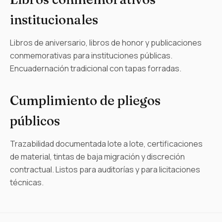
institucionales
Libros de aniversario, libros de honor y publicaciones
conmemorativas para instituciones públicas.
Encuadernación tradicional con tapas forradas.
Cumplimiento de pliegos
públicos
Trazabilidad documentada lote a lote, certificaciones
de material, tintas de baja migración y discreción
contractual. Listos para auditorías y para licitaciones
técnicas.