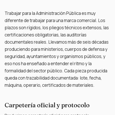
Trabajar para la Administración Pública es muy
diferente de trabajar para una marca comercial. Los
plazos son rígidos, los pliegos técnicos extensos, las
certificaciones obligatorias, las auditorías
documentales reales. Llevamos más de seis décadas
produciendo para ministerios, cuerpos de defensa y
seguridad, ayuntamientos y organismos públicos, y
eso nos ha enseñado a entender el ritmo y la
formalidad del sector público. Cada pieza producida
queda con trazabilidad documentada: lote, fecha,
máquina, operario, certificados de materiales.
Carpetería oficial y protocolo