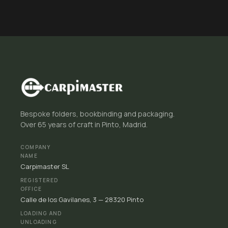
Bespoke folders, bookbinding and packaging.
Over 65 years of craft in Pinto, Madrid.
COMPANY
NAME
Carpimaster SL
REGISTERED
OFFICE
Calle de los Gavilanes, 3 — 28320 Pinto
LOADING AND
UNLOADING