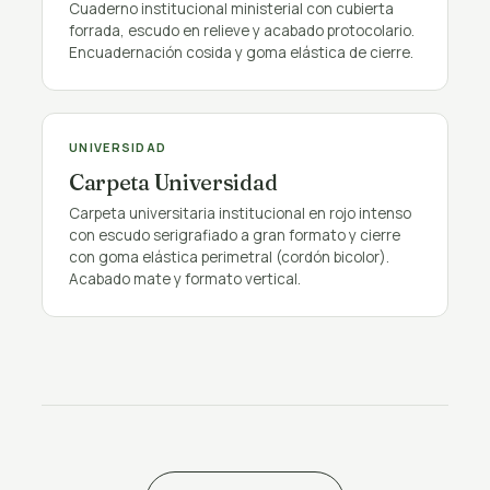
Cuaderno institucional ministerial con cubierta
forrada, escudo en relieve y acabado protocolario.
Encuadernación cosida y goma elástica de cierre.
PÚBLICO
UNIVERSIDAD
Carpeta Universidad
Carpeta universitaria institucional en rojo intenso
con escudo serigrafiado a gran formato y cierre
con goma elástica perimetral (cordón bicolor).
Acabado mate y formato vertical.