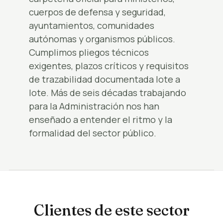
cuerpos de defensa y seguridad,
ayuntamientos, comunidades
autónomas y organismos públicos.
Cumplimos pliegos técnicos
exigentes, plazos críticos y requisitos
de trazabilidad documentada lote a
lote. Más de seis décadas trabajando
para la Administración nos han
enseñado a entender el ritmo y la
formalidad del sector público.
Clientes de este sector