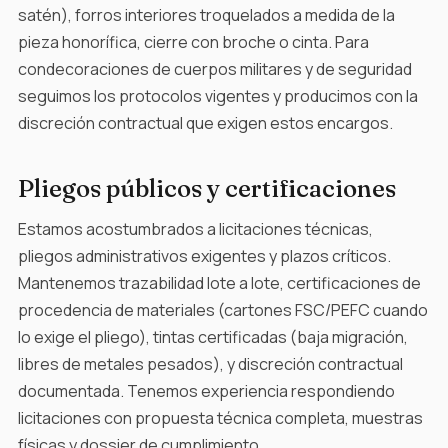
satén), forros interiores troquelados a medida de la
pieza honorífica, cierre con broche o cinta. Para
condecoraciones de cuerpos militares y de seguridad
seguimos los protocolos vigentes y producimos con la
discreción contractual que exigen estos encargos.
Pliegos públicos y certificaciones
Estamos acostumbrados a licitaciones técnicas,
pliegos administrativos exigentes y plazos críticos.
Mantenemos trazabilidad lote a lote, certificaciones de
procedencia de materiales (cartones FSC/PEFC cuando
lo exige el pliego), tintas certificadas (baja migración,
libres de metales pesados), y discreción contractual
documentada. Tenemos experiencia respondiendo
licitaciones con propuesta técnica completa, muestras
físicas y dossier de cumplimiento.