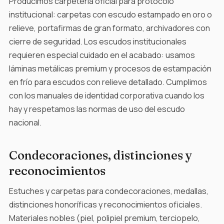
Producimos carpetería oficial para protocolo
institucional: carpetas con escudo estampado en oro o
relieve, portafirmas de gran formato, archivadores con
cierre de seguridad. Los escudos institucionales
requieren especial cuidado en el acabado: usamos
láminas metálicas premium y procesos de estampación
en frío para escudos con relieve detallado. Cumplimos
con los manuales de identidad corporativa cuando los
hay y respetamos las normas de uso del escudo
nacional.
Condecoraciones, distinciones y
reconocimientos
Estuches y carpetas para condecoraciones, medallas,
distinciones honoríficas y reconocimientos oficiales.
Materiales nobles (piel, polipiel premium, terciopelo,