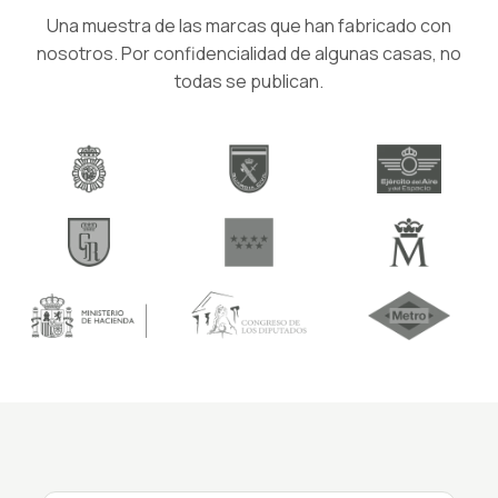
Una muestra de las marcas que han fabricado con
nosotros. Por confidencialidad de algunas casas, no
todas se publican.