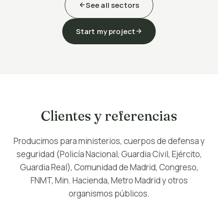
See all sectors
Start my project
Clientes y referencias
Producimos para ministerios, cuerpos de defensa y
seguridad (Policía Nacional, Guardia Civil, Ejército,
Guardia Real), Comunidad de Madrid, Congreso,
FNMT, Min. Hacienda, Metro Madrid y otros
organismos públicos.